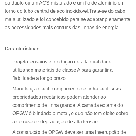
ou duplo ou um ACS misturado e um fio de alumínio em
torno do tubo central de aço inoxidável.Trata-se do cabo
mais utilizado e foi concebido para se adaptar plenamente
às necessidades mais comuns das linhas de energia.
Características:
Projeto, ensaios e produção de alta qualidade,
utilizando materiais de classe A para garantir a
fiabilidade a longo prazo.
Manutenção fácil, comprimento de linha fácil, suas
propriedades mecânicas podem atender ao
comprimento de linha grande; A camada externa do
OPGW é blindada a metal, o que não tem efeito sobre
a corrosão e degradação de alta tensão.
A construção de OPGW deve ser uma interrupção de