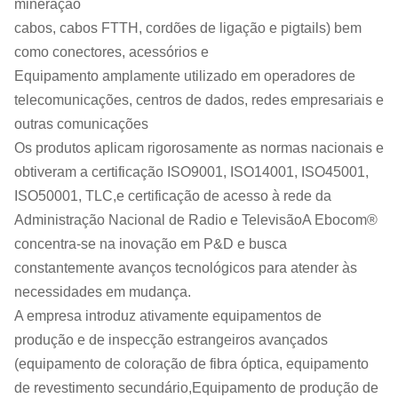
mineração
cabos, cabos FTTH, cordões de ligação e pigtails) bem
como conectores, acessórios e
Equipamento amplamente utilizado em operadores de
telecomunicações, centros de dados, redes empresariais e
outras comunicações
Os produtos aplicam rigorosamente as normas nacionais e
obtiveram a certificação ISO9001, ISO14001, ISO45001,
ISO50001, TLC,e certificação de acesso à rede da
Administração Nacional de Radio e TelevisãoA Ebocom®
concentra-se na inovação em P&D e busca
constantemente avanços tecnológicos para atender às
necessidades em mudança.
A empresa introduz ativamente equipamentos de
produção e de inspecção estrangeiros avançados
(equipamento de coloração de fibra óptica, equipamento
de revestimento secundário,Equipamento de produção de