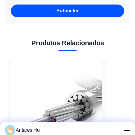
Submeter
Produtos Relacionados
Antares Hu