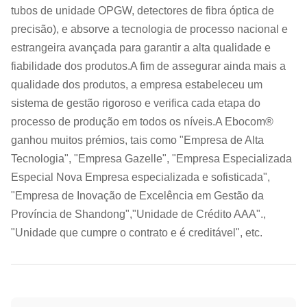
tubos de unidade OPGW, detectores de fibra óptica de
precisão), e absorve a tecnologia de processo nacional e
estrangeira avançada para garantir a alta qualidade e
fiabilidade dos produtos.A fim de assegurar ainda mais a
qualidade dos produtos, a empresa estabeleceu um
sistema de gestão rigoroso e verifica cada etapa do
processo de produção em todos os níveis.A Ebocom®
ganhou muitos prémios, tais como "Empresa de Alta
Tecnologia", "Empresa Gazelle", "Empresa Especializada
Especial Nova Empresa especializada e sofisticada",
"Empresa de Inovação de Excelência em Gestão da
Província de Shandong","Unidade de Crédito AAA".,
"Unidade que cumpre o contrato e é creditável", etc.