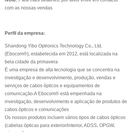
com as nossas vendas
Perfil da empresa:
Shandong Yibo Optronics Technology Co., Ltd.
(Ebocom®), estabelecida em 2012, está localizada na
bela cidade da primavera
É uma empresa de alta tecnologia que se concentra na
investigação e desenvolvimento, produção, vendas e
serviços de cabos ópticos e equipamentos de
comunicação.A Ebocom® está empenhada na
investigação, desenvolvimento e aplicação de produtos de
cabos ópticos e comunicações
Os nossos produtos incluem vários tipos de cabos ópticos
(cabelas ópticas para exterior/interior, ADSS, OPGW,