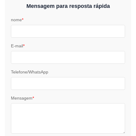
Mensagem para resposta rápida
nome
*
E-mail
*
Telefone/WhatsApp
Mensagem
*