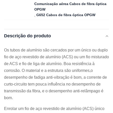
Comunicação aérea Cabos de fibra óptica
OPGW
,
G652 Cabos de fibra óptica OPGW
Descrição do produto
Os tubos de alumínio são cercados por um único ou duplo
fio de aço revestido de alumínio (ACS) ou um fio misturado
de ACS e fio de liga de alumínio. Boa resistência à
corrosão. O material e a estrutura são uniformes,o
desempenho de fadiga anti-vibração é bom, a corrente de
curto-circuito tem pouca influência no desempenho de
transmissão da fibra, e o desempenho anti-relâmpago é
bom.
Enrolar um fio de aço revestido de alumínio (ACS) único