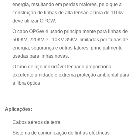
energia, resultando em perdas maiores, pelo que a
construção de linhas de alta tensão acima de 110kv
deve utilizar OPGW;
O cabo OPGW é usado principalmente para linhas de
500KV, 220KV e 110KV 35KV, limitadas por falhas de
energia, segurança e outros fatores, principalmente
usadas para linhas novas.
O tubo de aço inoxidável fechado proporciona
excelente umidade e extrema proteção ambiental para
a fibra óptica
Aplicações:
Cabos aéreos de terra
Sistema de comunicação de linhas eléctricas