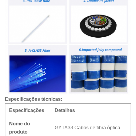
Especificações técnicas:
Especificações
Detalhes
Nome do
GYTA33 Cabos de fibra óptica
produto