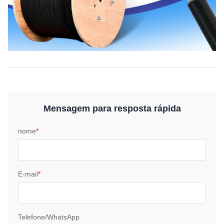
Mensagem para resposta rápida
nome
*
E-mail
*
Telefone/WhatsApp