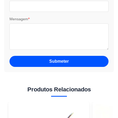
Mensagem
*
Submeter
Produtos Relacionados