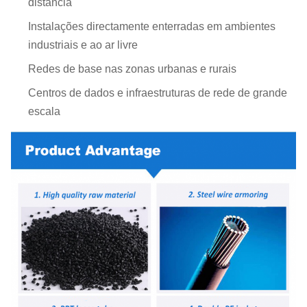
distância
Instalações directamente enterradas em ambientes
industriais e ao ar livre
Redes de base nas zonas urbanas e rurais
Centros de dados e infraestruturas de rede de grande
escala