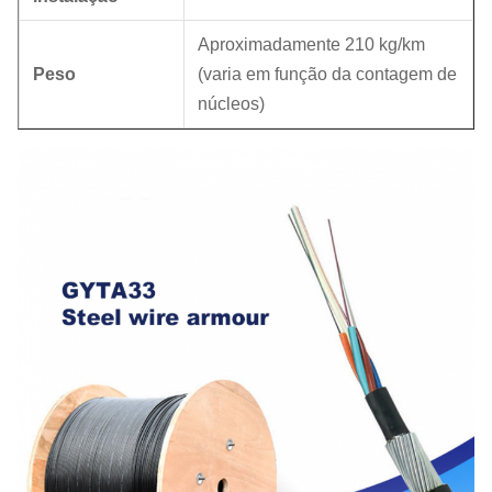
Aproximadamente 210 kg/km
Peso
(varia em função da contagem de
núcleos)