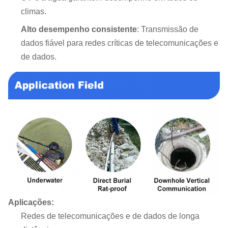
climas.
Alto desempenho consistente
: Transmissão de
dados fiável para redes críticas de telecomunicações e
de dados.
Aplicações:
Redes de telecomunicações e de dados de longa