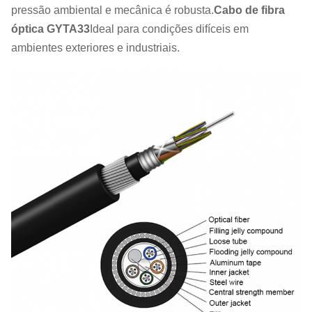
pressão ambiental e mecânica é robusta.
Cabo de fibra
óptica GYTA33
Ideal para condições difíceis em
ambientes exteriores e industriais.