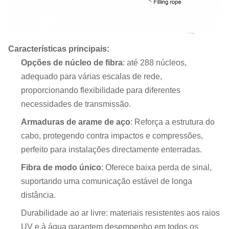
Características principais:
Opções de núcleo de fibra
: até 288 núcleos,
adequado para várias escalas de rede,
proporcionando flexibilidade para diferentes
necessidades de transmissão.
Armaduras de arame de aço
: Reforça a estrutura do
cabo, protegendo contra impactos e compressões,
perfeito para instalações directamente enterradas.
Fibra de modo único
: Oferece baixa perda de sinal,
suportando uma comunicação estável de longa
distância.
Durabilidade ao ar livre: materiais resistentes aos raios
UV e à água garantem desempenho em todos os