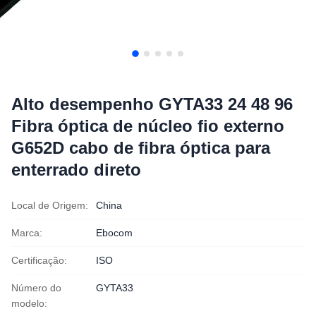
Alto desempenho GYTA33 24 48 96
Fibra óptica de núcleo fio externo
G652D cabo de fibra óptica para
enterrado direto
Local de Origem:
China
Marca:
Ebocom
Certificação:
ISO
Número do
GYTA33
modelo: