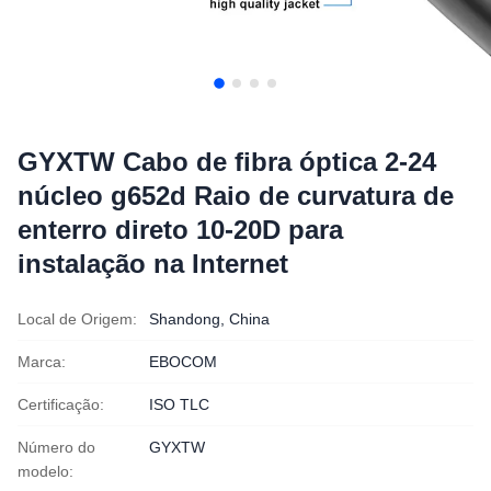
GYXTW Cabo de fibra óptica 2-24
núcleo g652d Raio de curvatura de
enterro direto 10-20D para
instalação na Internet
Local de Origem:
Shandong, China
Marca:
EBOCOM
Certificação:
ISO TLC
Número do
GYXTW
modelo: