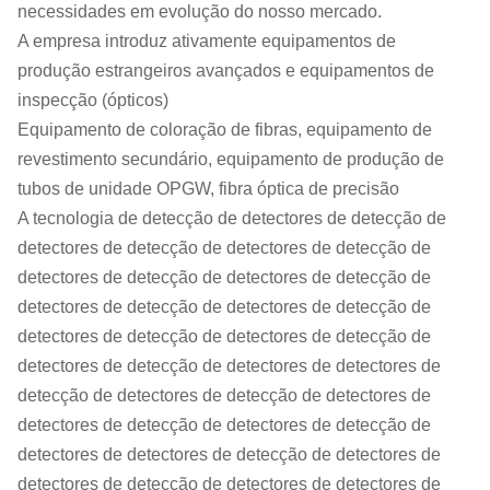
necessidades em evolução do nosso mercado.
A empresa introduz ativamente equipamentos de
produção estrangeiros avançados e equipamentos de
inspecção (ópticos)
Equipamento de coloração de fibras, equipamento de
revestimento secundário, equipamento de produção de
tubos de unidade OPGW, fibra óptica de precisão
A tecnologia de detecção de detectores de detecção de
detectores de detecção de detectores de detecção de
detectores de detecção de detectores de detecção de
detectores de detecção de detectores de detecção de
detectores de detecção de detectores de detecção de
detectores de detecção de detectores de detectores de
detecção de detectores de detecção de detectores de
detectores de detecção de detectores de detecção de
detectores de detectores de detecção de detectores de
detectores de detecção de detectores de detectores de