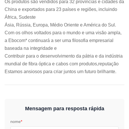
Os produtos são vendidos para 32 províncias e cidades da
China e exportados para 23 países e regiões, incluindo
África, Sudeste
Ásia, Rússia, Europa, Médio Oriente e América do Sul.
Com os olhos voltados para o mundo e uma visão ampla,
a Ebocom* continuará a ser uma filosofia empresarial
baseada na integridade e
Contribuir para o desenvolvimento da pátria e da indústria
mundial de fibra óptica e cabos com produtos,reputação
Estamos ansiosos para criar juntos um futuro brilhante.
Mensagem para resposta rápida
nome
*