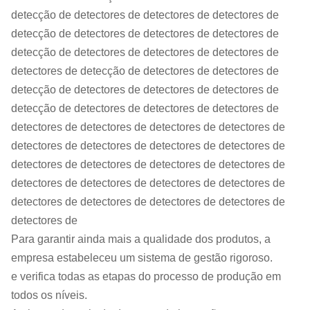
detecção de detectores de detectores de detectores de
detecção de detectores de detectores de detectores de
detecção de detectores de detectores de detectores de
detectores de detecção de detectores de detectores de
detecção de detectores de detectores de detectores de
detecção de detectores de detectores de detectores de
detectores de detectores de detectores de detectores de
detectores de detectores de detectores de detectores de
detectores de detectores de detectores de detectores de
detectores de detectores de detectores de detectores de
detectores de detectores de detectores de detectores de
detectores de
Para garantir ainda mais a qualidade dos produtos, a
empresa estabeleceu um sistema de gestão rigoroso.
e verifica todas as etapas do processo de produção em
todos os níveis.