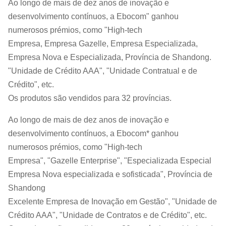
Ao longo de mais de dez anos de inovação e
desenvolvimento contínuos, a Ebocom" ganhou
numerosos prémios, como "High-tech
Empresa, Empresa Gazelle, Empresa Especializada,
Empresa Nova e Especializada, Província de Shandong.
"Unidade de Crédito AAA", "Unidade Contratual e de
Crédito", etc.
Os produtos são vendidos para 32 províncias.
Ao longo de mais de dez anos de inovação e
desenvolvimento contínuos, a Ebocom* ganhou
numerosos prémios, como "High-tech
Empresa", "Gazelle Enterprise", "Especializada Especial
Empresa Nova especializada e sofisticada", Província de
Shandong
Excelente Empresa de Inovação em Gestão", "Unidade de
Crédito AAA", "Unidade de Contratos e de Crédito", etc.