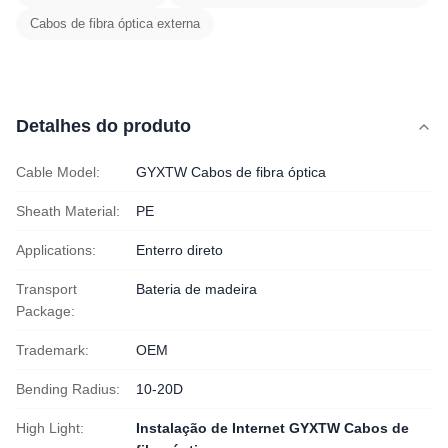
Cabos de fibra óptica externa
Detalhes do produto
Cable Model:
GYXTW Cabos de fibra óptica
Sheath Material:
PE
Applications:
Enterro direto
Transport
Bateria de madeira
Package:
Trademark:
OEM
Bending Radius:
10-20D
High Light:
Instalação de Internet GYXTW Cabos de