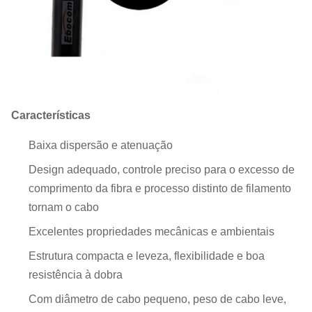
Características
Baixa dispersão e atenuação
Design adequado, controle preciso para o excesso de
comprimento da fibra e processo distinto de filamento
tornam o cabo
Excelentes propriedades mecânicas e ambientais
Estrutura compacta e leveza, flexibilidade e boa
resistência à dobra
Com diâmetro de cabo pequeno, peso de cabo leve,