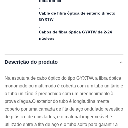
fibra óptica
,
Cable de fibra óptica de enterro directo
GYXTW
,
Cabos de fibra óptica GYXTW de 2-24
núcleos
Descrição do produto
Na estrutura de cabo óptico do tipo GYXTW, a fibra óptica
monomodo ou multimodo é coberta com um tubo unitário e
o tubo unitário é preenchido com um preenchimento à
prova d'água.O exterior do tubo é longitudinalmente
coberto por uma camada de fita de aço ondulado revestido
de plástico de dois lados, e o material impermeável é
utilizado entre a fita de aço e o tubo solto para garantir a