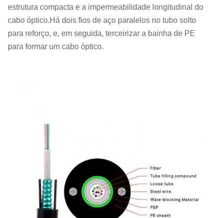
estrutura compacta e a impermeabilidade longitudinal do
cabo óptico.Há dois fios de aço paralelos no tubo solto
para reforço, e, em seguida, terceirizar a bainha de PE
para formar um cabo óptico.