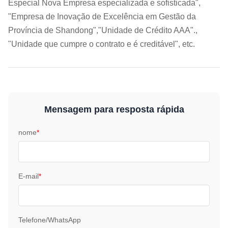
Especial Nova Empresa especializada e sofisticada",
"Empresa de Inovação de Excelência em Gestão da
Província de Shandong","Unidade de Crédito AAA".,
"Unidade que cumpre o contrato e é creditável", etc.
Mensagem para resposta rápida
nome
*
E-mail
*
Telefone/WhatsApp