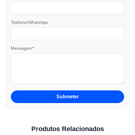
Telefone/WhatsApp
Mensagem
*
Submeter
Produtos Relacionados