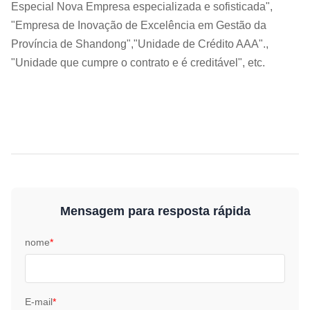
Especial Nova Empresa especializada e sofisticada",
"Empresa de Inovação de Excelência em Gestão da
Província de Shandong","Unidade de Crédito AAA".,
"Unidade que cumpre o contrato e é creditável", etc.
Mensagem para resposta rápida
nome
*
E-mail
*