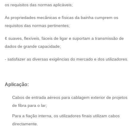
os requisitos das normas aplicáveis;
As propriedades mecânicas e físicas da bainha cumprem os
requisitos das normas pertinentes;
¢ suaves, flexíveis, fáceis de ligar e suportam a transmissão de
dados de grande capacidade;
- satisfazer as diversas exigências do mercado e dos utilizadores.
Aplicação
:
Cabos de entrada aéreos para cablagem exterior de projetos
de fibra para o lar;
Para a fiação interna, os utilizadores finais utilizam cabos
directamente.