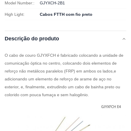
Model Number::
GJYXCH-2B1
High Light:
Cabos FTTH com fio preto
Descrição do produto
O cabo de couro GJYXFCH é fabricado colocando a unidade de
comunicação óptica no centro, colocando dois elementos de
reforço não metálicos paralelos (FRP) em ambos os lados,e
adicionando um elemento de reforço de arame de aço no
exterior, e, finalmente, extrudindo um cabo de bainha preto ou
colorido com pouca fumaça e sem halogênio.