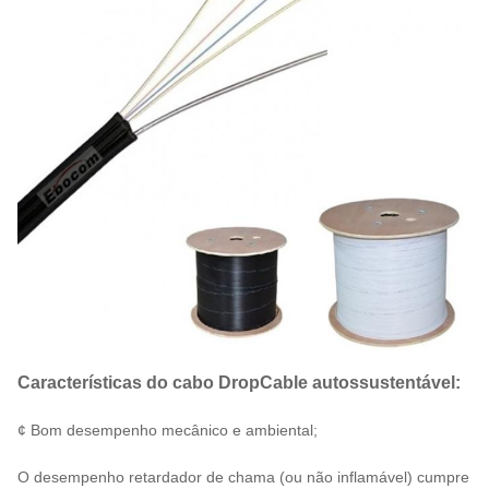
Características do cabo DropCable autossustentável:
¢ Bom desempenho mecânico e ambiental;
O desempenho retardador de chama (ou não inflamável) cumpre