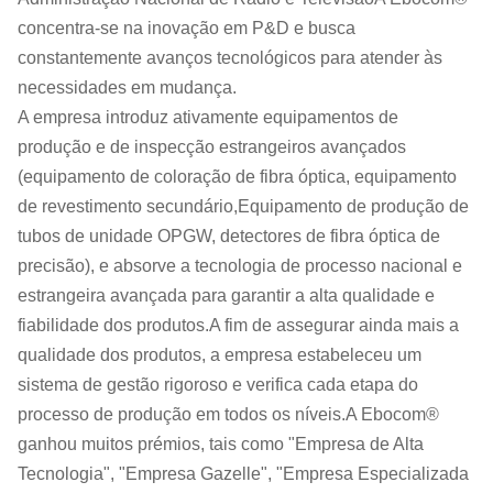
concentra-se na inovação em P&D e busca
constantemente avanços tecnológicos para atender às
necessidades em mudança.
A empresa introduz ativamente equipamentos de
produção e de inspecção estrangeiros avançados
(equipamento de coloração de fibra óptica, equipamento
de revestimento secundário,Equipamento de produção de
tubos de unidade OPGW, detectores de fibra óptica de
precisão), e absorve a tecnologia de processo nacional e
estrangeira avançada para garantir a alta qualidade e
fiabilidade dos produtos.A fim de assegurar ainda mais a
qualidade dos produtos, a empresa estabeleceu um
sistema de gestão rigoroso e verifica cada etapa do
processo de produção em todos os níveis.A Ebocom®
ganhou muitos prémios, tais como "Empresa de Alta
Tecnologia", "Empresa Gazelle", "Empresa Especializada