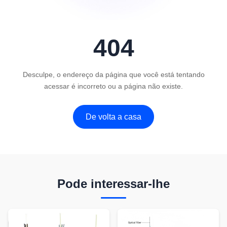
404
Desculpe, o endereço da página que você está tentando
acessar é incorreto ou a página não existe.
De volta a casa
Pode interessar-lhe